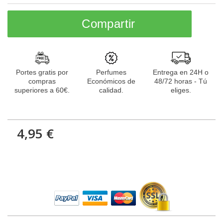
Compartir
Portes gratis por
Perfumes
Entrega en 24H o
compras
Económicos de
48/72 horas - Tú
superiores a 60€.
calidad.
eliges.
4,95 €