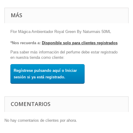
MÁS
Flor Mágica Ambientador Royal Green By Naturmais 50ML
*Nos recuerda a:
Disponible solo para clientes registrados
Para saber más información del perfume debe estar registrado
en nuestra tienda como cliente:
Regístrese pulsando aquí o Iniciar
sesión si ya está registrado.
COMENTARIOS
No hay comentarios de clientes por ahora.