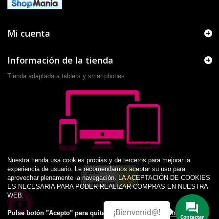
Mi cuenta
Información de la tienda
Tienda adaptada a tablets y smartphones
Nuestra tienda usa cookies propias y de terceros para mejorar la
experiencia de usuario. Le recomendamos aceptar su uso para
aprovechar plenamente la navegación. LA ACEPTACIÓN DE COOKIES
ES NECESARIA PARA PODER REALIZAR COMPRAS EN NUESTRA
WEB.
¡Bienvenid@!
Pulse botón "Acepto" para quitar este aviso.
Más información
Contactar