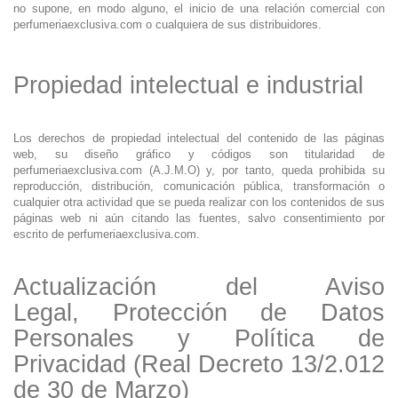
no supone, en modo alguno, el inicio de una relación comercial con
perfumeriaexclusiva.com o cualquiera de sus distribuidores.
Propiedad intelectual e industrial
Los derechos de propiedad intelectual del contenido de las páginas
web, su diseño gráfico y códigos son titularidad de
perfumeriaexclusiva.com (A.J.M.O) y, por tanto, queda prohibida su
reproducción, distribución, comunicación pública, transformación o
cualquier otra actividad que se pueda realizar con los contenidos de sus
páginas web ni aún citando las fuentes, salvo consentimiento por
escrito de perfumeriaexclusiva.com.
Actualización del Aviso
Legal, Protección de Datos
Personales y Política de
Privacidad (Real Decreto 13/2.012
de 30 de Marzo)‏