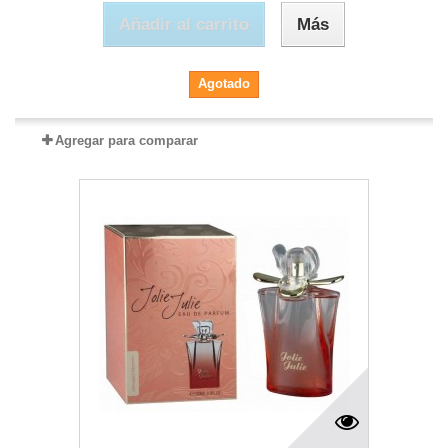
Añadir al carrito
Más
Agotado
Agregar para comparar