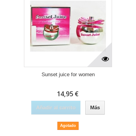
Sunset juice for women
14,95 €
Añadir al carrito
Más
Agotado