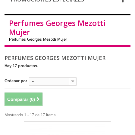
Perfumes Georges Mezotti
Mujer
Perfumes Georges Mezotti Mujer
PERFUMES GEORGES MEZOTTI MUJER
Hay 17 productos.
Ordenar por
--
Comparar (
0
)
Mostrando 1 - 17 de 17 items