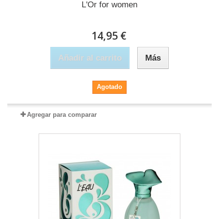
L'Or for women
14,95 €
Añadir al carrito
Más
Agotado
Agregar para comparar