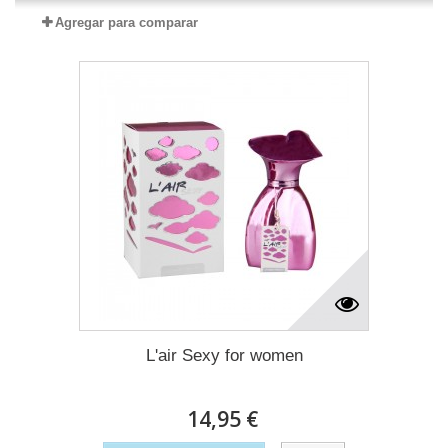
Agregar para comparar
L'air Sexy for women
14,95 €