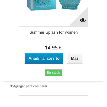
Summer Splash for women
14,95 €
Añadir al carrito
Más
En stock
Agregar para comparar