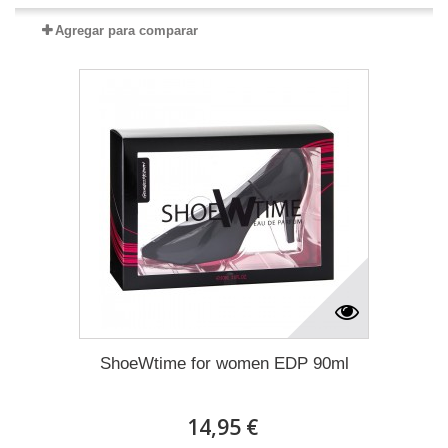
Agregar para comparar
ShoeWtime for women EDP 90ml
14,95 €