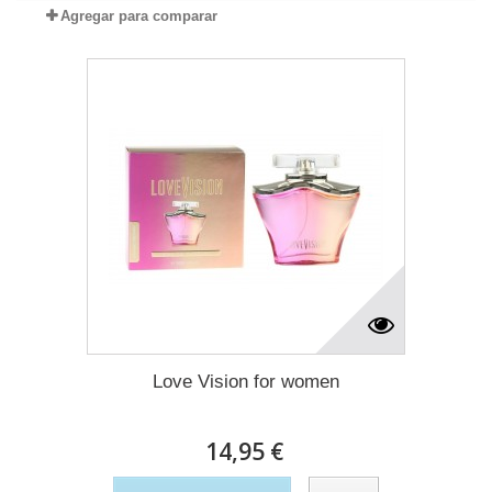
Agregar para comparar
Love Vision for women
14,95 €