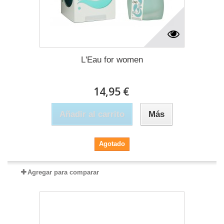
L'Eau for women
14,95 €
Añadir al carrito
Más
Agotado
Agregar para comparar