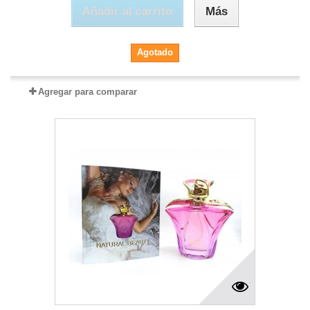
Añadir al carrito
Más
Agotado
Agregar para comparar