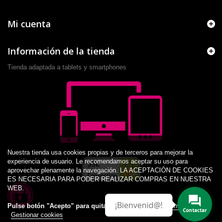
Mi cuenta
Información de la tienda
Tienda adaptada a tablets y smartphones
Nuestra tienda usa cookies propias y de terceros para mejorar la
experiencia de usuario. Le recomendamos aceptar su uso para
aprovechar plenamente la navegación. LA ACEPTACIÓN DE COOKIES
ES NECESARIA PARA PODER REALIZAR COMPRAS EN NUESTRA
WEB.
¡Bienvenid@!
Pulse botón "Acepto" para quitar este aviso.
Más información
Gestionar cookies