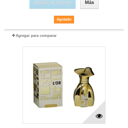
Añadir al carrito
Más
Agotado
Agregar para comparar