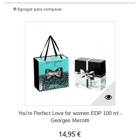
Agregar para comparar
You're Perfect Love for women EDP 100 ml -
Georges Mezotti
14,95 €