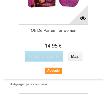
Oh De Parfum for women
14,95 €
Añadir al carrito
Más
Agotado
Agregar para comparar