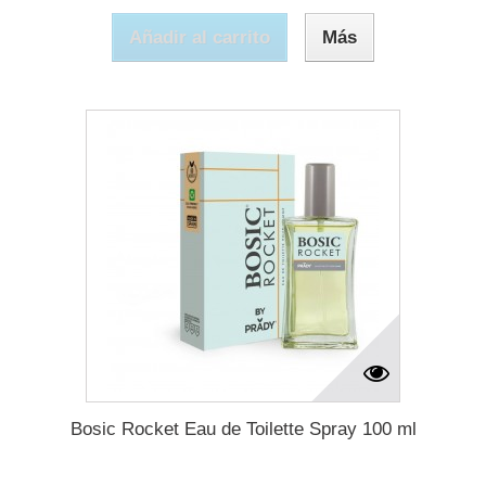
Añadir al carrito
Más
Bosic Rocket Eau de Toilette Spray 100 ml