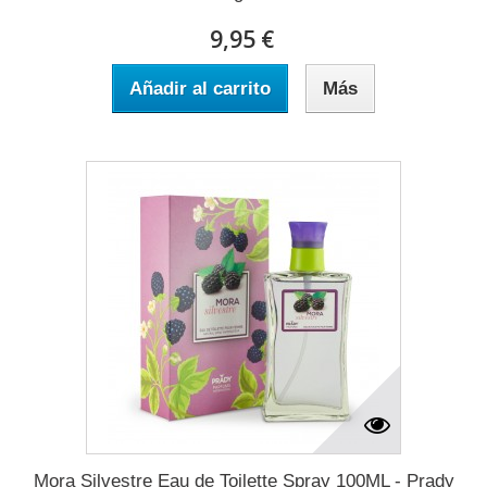
9,95 €
Añadir al carrito
Más
Mora Silvestre Eau de Toilette Spray 100ML - Prady