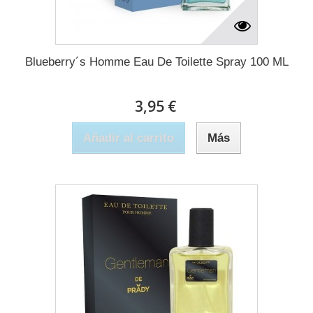
Blueberry´s Homme Eau De Toilette Spray 100 ML
3,95 €
Añadir al carrito
Más