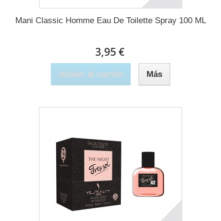
Mani Classic Homme Eau De Toilette Spray 100 ML
3,95 €
Añadir al carrito
Más