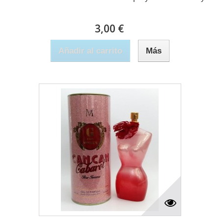
3,00 €
Añadir al carrito
Más