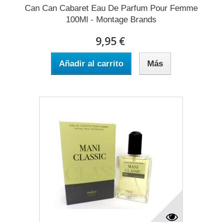
Can Can Cabaret Eau De Parfum Pour Femme
100Ml - Montage Brands
9,95 €
Añadir al carrito
Más