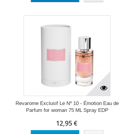
Revarome Exclusif Le Nº 10 - Émotion Eau de
Parfum for woman 75 ML Spray EDP
12,95 €