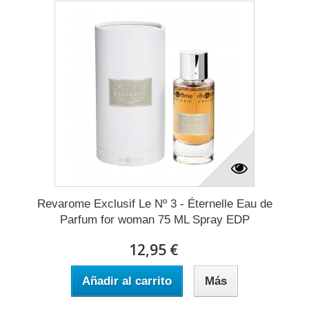
Revarome Exclusif Le Nº 3 - Éternelle Eau de
Parfum for woman 75 ML Spray EDP
12,95 €
Añadir al carrito
Más