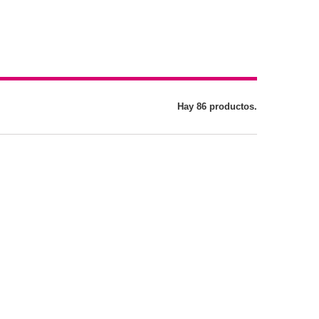
Hay 86 productos.