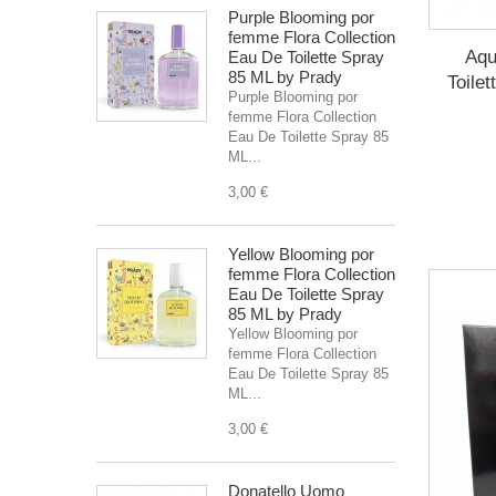
Purple Blooming por
femme Flora Collection
Aqu
Eau De Toilette Spray
85 ML by Prady
Toile
Purple Blooming por
femme Flora Collection
Eau De Toilette Spray 85
ML...
3,00 €
Yellow Blooming por
femme Flora Collection
Eau De Toilette Spray
85 ML by Prady
Yellow Blooming por
femme Flora Collection
Eau De Toilette Spray 85
ML...
3,00 €
Donatello Uomo