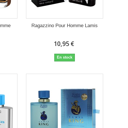
Homme
Ragazzino Pour Homme Lamis
10,95 €
En stock