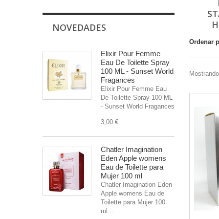
ST
H
NOVEDADES
Ordenar 
Elixir Pour Femme
Eau De Toilette Spray
100 ML - Sunset World
Mostrando 
Fragances
Elixir Pour Femme Eau
De Toilette Spray 100 ML
- Sunset World Fragances
3,00 €
Chatler Imagination
Eden Apple womens
Eau de Toilette para
Mujer 100 ml
Chatler Imagination Eden
Apple womens Eau de
Toilette para Mujer 100
ml...