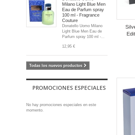
Milano Light Blue Men
Eau de Parfum spray
100 ml - Fragrance
Couture
Donatello Uomo Milano
Silv
Light Blue Men Eau de
Edi
Parfum spray 100 ml -...
12,95 €
Todas los nuevos productos
PROMOCIONES ESPECIALES
No hay promociones especiales en este
momento.