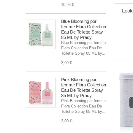
10,95 €
Look
Blue Blooming por
femme Flora Collection
Eau De Toilette Spray
85 ML by Prady
Blue Blooming por femme
Flora Collection Eau De
Toilette Spray 85 ML by...
3,00 €
Pink Blooming por
femme Flora Collection
Eau De Toilette Spray
85 ML by Prady
Pink Blooming por femme
Flora Collection Eau De
Toilette Spray 85 ML by...
3,00 €