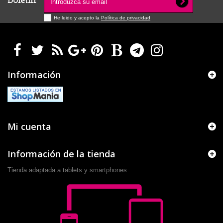
Boletín
He leido y acepto la
Política de privacidad
Información
Mi cuenta
Información de la tienda
Tienda adaptada a tablets y smartphones