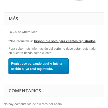
MÁS
La Chute Xtrem Men
*Nos recuerda a:
Disponible solo para clientes registrados
Para saber más información del perfume debe estar registrado
en nuestra tienda como cliente:
Regístrese pulsando aquí o Iniciar
sesión si ya está registrado.
COMENTARIOS
No hay comentarios de clientes por ahora.