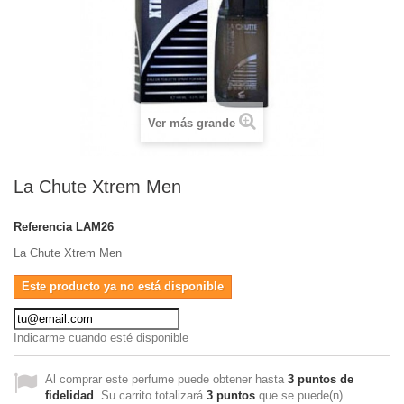
Ver más grande
La Chute Xtrem Men
Referencia
LAM26
La Chute Xtrem Men
Este producto ya no está disponible
Indicarme cuando esté disponible
Al comprar este perfume puede obtener hasta
3
puntos de
fidelidad
. Su carrito totalizará
3
puntos
que se puede(n)