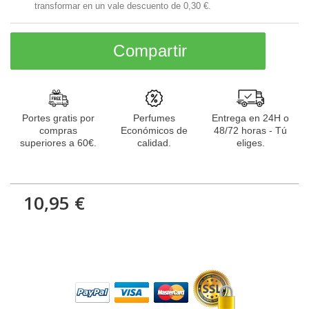
transformar en un vale descuento de
0,30 €
.
Compartir
Portes gratis por
Perfumes
Entrega en 24H o
compras
Económicos de
48/72 horas - Tú
superiores a 60€.
calidad.
eliges.
10,95 €