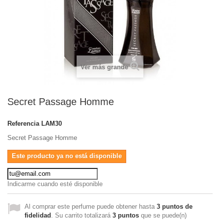
Ver más grande
Secret Passage Homme
Referencia
LAM30
Secret Passage Homme
Este producto ya no está disponible
Indicarme cuando esté disponible
Al comprar este perfume puede obtener hasta
3
puntos de
fidelidad
. Su carrito totalizará
3
puntos
que se puede(n)