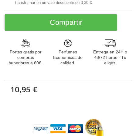
transformar en un vale descuento de
0,30 €
.
Compartir
Portes gratis por
Perfumes
Entrega en 24H o
compras
Económicos de
48/72 horas - Tú
superiores a 60€.
calidad.
eliges.
10,95 €