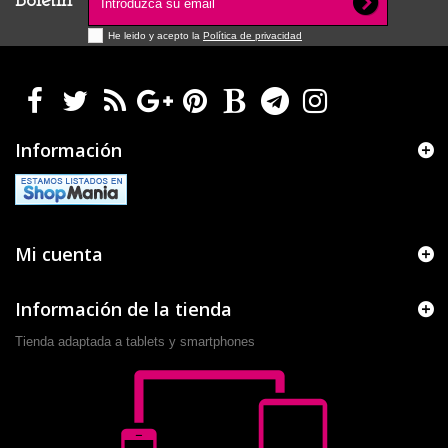
Boletín
He leido y acepto la
Política de privacidad
Información
Mi cuenta
Información de la tienda
Tienda adaptada a tablets y smartphones