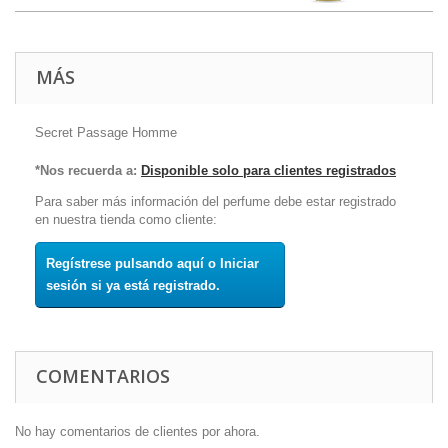
MÁS
Secret Passage Homme
*Nos recuerda a:
Disponible solo para clientes registrados
Para saber más información del perfume debe estar registrado
en nuestra tienda como cliente:
Regístrese pulsando aquí o Iniciar
sesión si ya está registrado.
COMENTARIOS
No hay comentarios de clientes por ahora.