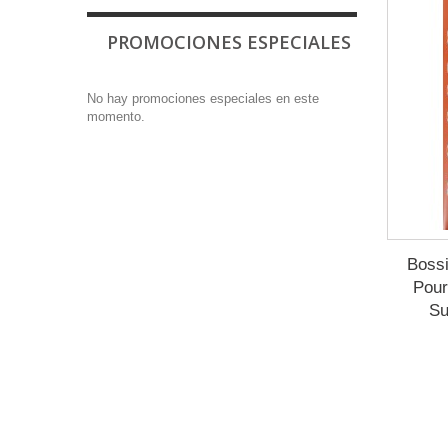
PROMOCIONES ESPECIALES
No hay promociones especiales en este
momento.
Bossi
Pou
Su