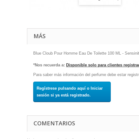
MÁS
Blue Cloub Pour Homme Eau De Toilette 100 ML - Sensini
*Nos recuerda a:
Disponible solo para clientes registr
Para saber más información del perfume debe estar registr
Regístrese pulsando aquí o Iniciar
sesión si ya está registrado.
COMENTARIOS