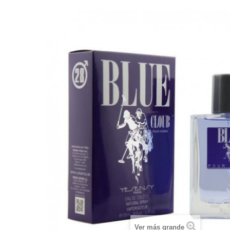
Ver más grande