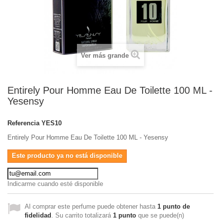
Ver más grande
Entirely Pour Homme Eau De Toilette 100 ML -
Yesensy
Referencia
YES10
Entirely Pour Homme Eau De Toilette 100 ML - Yesensy
Este producto ya no está disponible
Indicarme cuando esté disponible
Al comprar este perfume puede obtener hasta
1
punto de
fidelidad
. Su carrito totalizará
1
punto
que se puede(n)