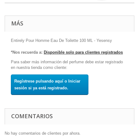
MÁS
Entirely Pour Homme Eau De Toilette 100 ML - Yesensy
*Nos recuerda a:
Disponible solo para clientes registrados
Para saber más información del perfume debe estar registrado
en nuestra tienda como cliente:
Regístrese pulsando aquí o Iniciar
sesión si ya está registrado.
COMENTARIOS
No hay comentarios de clientes por ahora.