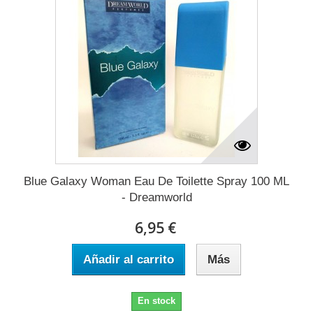
Blue Galaxy Woman Eau De Toilette Spray 100 ML
- Dreamworld
6,95 €
Añadir al carrito
Más
En stock