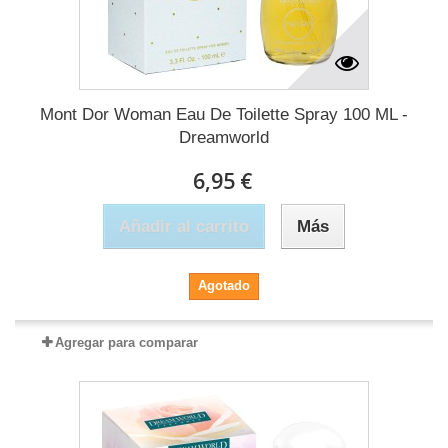
Mont Dor Woman Eau De Toilette Spray 100 ML -
Dreamworld
6,95 €
Añadir al carrito
Más
Agotado
Agregar para comparar