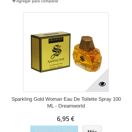
Agregar para comparar
Sparkling Gold Woman Eau De Toilette Spray 100
ML - Dreamworld
6,95 €