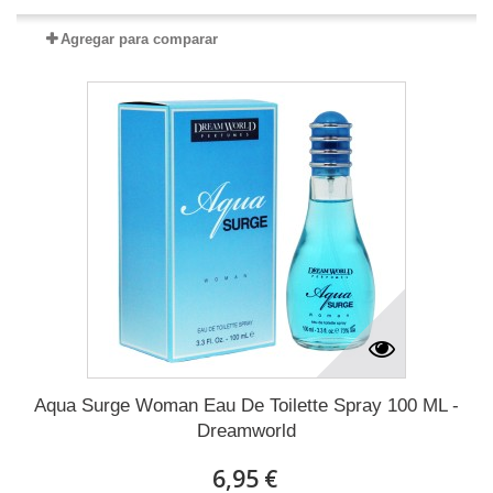
Agregar para comparar
Aqua Surge Woman Eau De Toilette Spray 100 ML -
Dreamworld
6,95 €