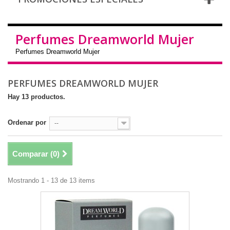
Perfumes Dreamworld Mujer
Perfumes Dreamworld Mujer
PERFUMES DREAMWORLD MUJER
Hay 13 productos.
Ordenar por
--
Comparar (
0
)
Mostrando 1 - 13 de 13 items