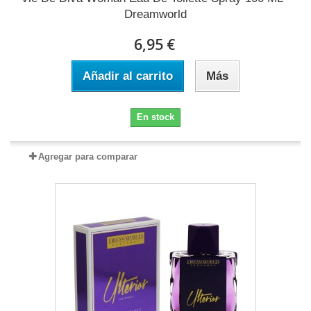
Dreamworld
6,95 €
Añadir al carrito
Más
En stock
Agregar para comparar