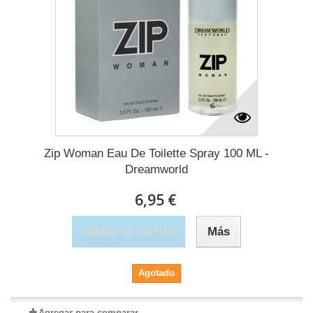
Zip Woman Eau De Toilette Spray 100 ML -
Dreamworld
6,95 €
Añadir al carrito
Más
Agotado
Agregar para comparar