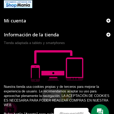
Mi cuenta
Información de la tienda
Tienda adaptada a tablets y smartphones
Nuestra tienda usa cookies propias y de terceros para mejorar la
experiencia de usuario. Le recomendamos aceptar su uso para
aprovechar plenamente la navegación. LA ACEPTACIÓN DE COOKIES
ES NECESARIA PARA PODER REALIZAR COMPRAS EN NUESTRA
WEB.
¡Bienvenid@!