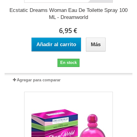
Ecstatic Dreams Woman Eau De Toilette Spray 100
ML - Dreamworld
6,95 €
Añadir al carrito
Más
En stock
Agregar para comparar