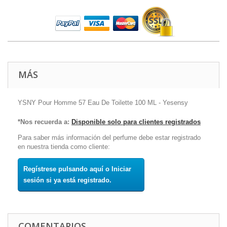
MÁS
YSNY Pour Homme 57 Eau De Toilette 100 ML - Yesensy
*Nos recuerda a:
Disponible solo para clientes registrados
Para saber más información del perfume debe estar registrado
en nuestra tienda como cliente:
Regístrese pulsando aquí o Iniciar
sesión si ya está registrado.
COMENTARIOS