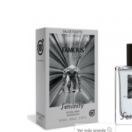
Ver más grande