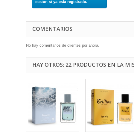
sesión si ya está registrado.
COMENTARIOS
No hay comentarios de clientes por ahora.
HAY OTROS: 22 PRODUCTOS EN LA MI