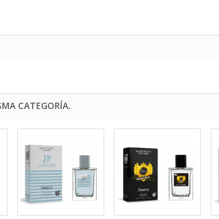
SMA CATEGORÍA.