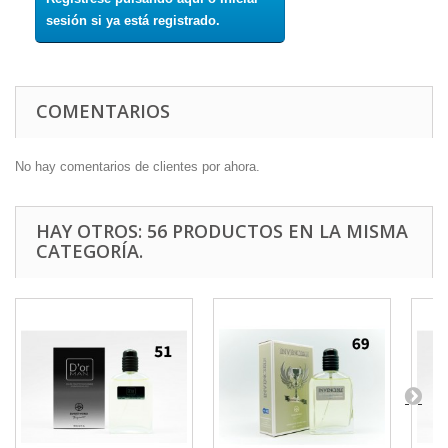
sesión si ya está registrado.
COMENTARIOS
No hay comentarios de clientes por ahora.
HAY OTROS: 56 PRODUCTOS EN LA MISMA
CATEGORÍA.