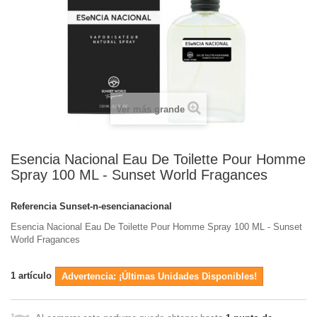
Ver más grande
Esencia Nacional Eau De Toilette Pour Homme
Spray 100 ML - Sunset World Fragances
Referencia
Sunset-n-esencianacional
Esencia Nacional Eau De Toilette Pour Homme Spray 100 ML - Sunset
World Fragances
1
artículo
Advertencia: ¡Últimas Unidades Disponibles!