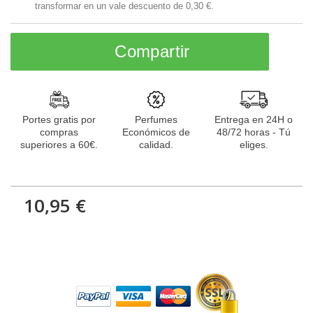
transformar en un vale descuento de
0,30 €
.
Compartir
Portes gratis por
Perfumes
Entrega en 24H o
compras
Económicos de
48/72 horas - Tú
superiores a 60€.
calidad.
eliges.
10,95 €