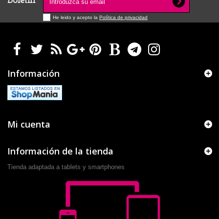
Boletín
He leido y acepto la
Política de privacidad
Información
Mi cuenta
Información de la tienda
Tienda adaptada a tablets y smartphones