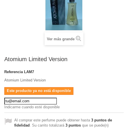
Ver más grande
Atomium Limited Version
Referencia
LAM7
Atomium Limited Version
Este producto ya no está disponible
Indicarme cuando esté disponible
Al comprar este perfume puede obtener hasta
3
puntos de
fidelidad
. Su carrito totalizará
3
puntos
que se puede(n)