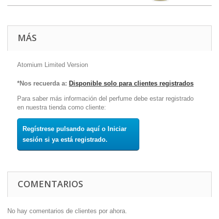
MÁS
Atomium Limited Version
*Nos recuerda a:
Disponible solo para clientes registrados
Para saber más información del perfume debe estar registrado
en nuestra tienda como cliente:
Regístrese pulsando aquí o Iniciar
sesión si ya está registrado.
COMENTARIOS
No hay comentarios de clientes por ahora.