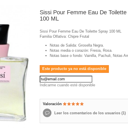
Sissi Pour Femme Eau De Toilette
100 ML
Sissi Pour Femme Eau De Toilette Spray 100 ML
Familia Olfativa: Chipre Frutal
Notas de Salida: Grosella Negra.
Notas media o corazón: Fresia, Rosa.
Notas base o fondo: Vainilla, Pachuli, Notas 
Este producto ya no está disponible
Indicarme cuando esté disponible
Valoración
Leer los comentarios de los usuarios (
1
)