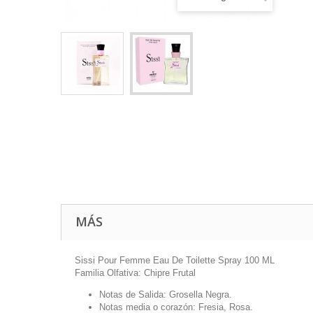
MÁS
Sissi Pour Femme Eau De Toilette Spray 100 ML
Familia Olfativa: Chipre Frutal
Notas de Salida: Grosella Negra.
Notas media o corazón: Fresia, Rosa.