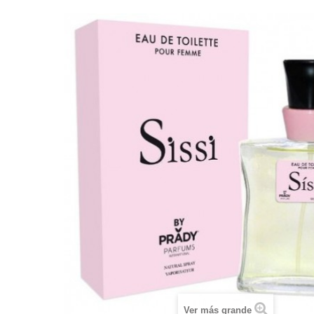
Ver más grande