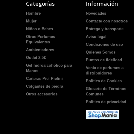
Categorías
Información
Hombre
Novedades
Mujer
Contacte con nosotros
Niños o Bebes
Entrega y transporte
Otros Perfumes
Aviso legal
Equivalentes
Condiciones de uso
Ambientadores
Quienes Somos
Outlet 2,5€
Puntos de fidelidad
Gel hidroalcohólico para
Venta de perfumes a
Manos
distribuidores
Carteras Piel Pielini
Política de Cookies
Colgantes de piedra
Glosario de Términos
Otros accesorios
Comunes
Política de privacidad