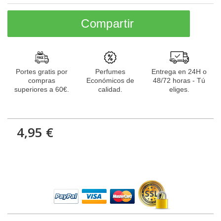
Compartir
Portes gratis por
Perfumes
Entrega en 24H o
compras
Económicos de
48/72 horas - Tú
superiores a 60€.
calidad.
eliges.
4,95 €