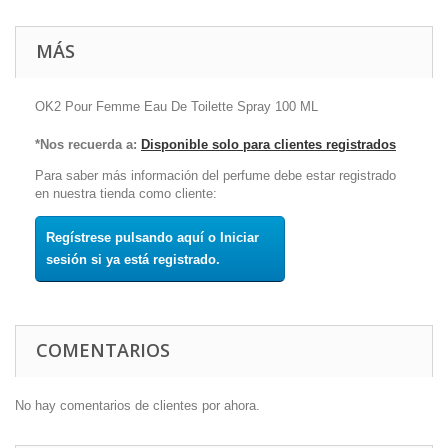
MÁS
OK2 Pour Femme Eau De Toilette Spray 100 ML
*Nos recuerda a:
Disponible solo para clientes registrados
Para saber más información del perfume debe estar registrado
en nuestra tienda como cliente:
Regístrese pulsando aquí o Iniciar
sesión si ya está registrado.
COMENTARIOS
No hay comentarios de clientes por ahora.