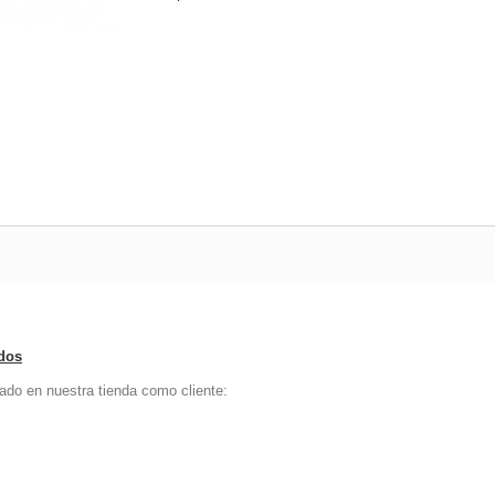
ados
ado en nuestra tienda como cliente: