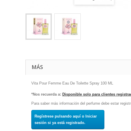
MÁS
Vita Pour Femme Eau De Toilette Spray 100 ML
*Nos recuerda a:
Disponible solo para clientes registr
Para saber más información del perfume debe estar registr
Regístrese pulsando aquí o Iniciar
sesión si ya está registrado.