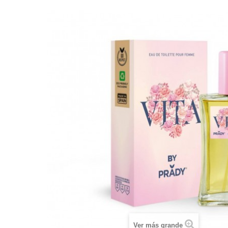
Ver más grande