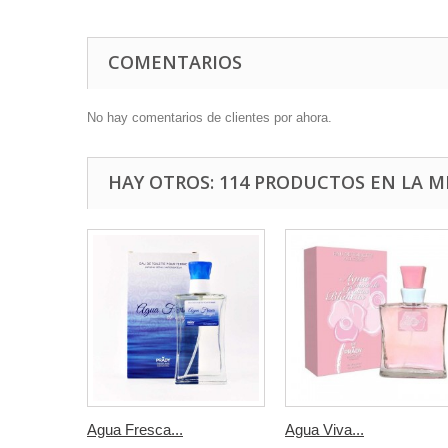
COMENTARIOS
No hay comentarios de clientes por ahora.
HAY OTROS: 114 PRODUCTOS EN LA M
Agua Fresca...
Agua Viva...