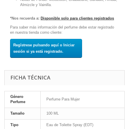
Almizcle y Vainilla.
*Nos recuerda a:
Disponible solo para clientes registrados
Para saber más información del perfume debe estar registrado
en nuestra tienda como cliente:
Regístrese pulsando aquí o Iniciar
sesión si ya está registrado.
FICHA TÉCNICA
Género
Perfume Para Mujer
Perfume
Tamaño
100 ML
Tipo
Eau de Toilette Spray (EDT)