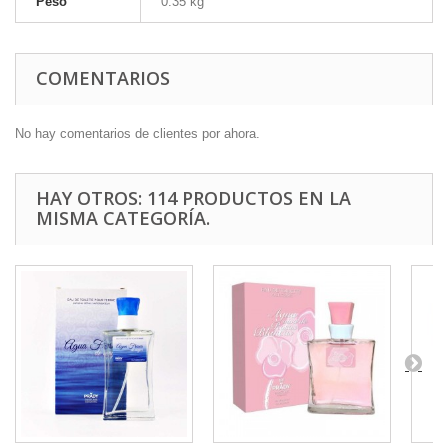
Peso
0.35 kg
COMENTARIOS
No hay comentarios de clientes por ahora.
HAY OTROS: 114 PRODUCTOS EN LA
MISMA CATEGORÍA.