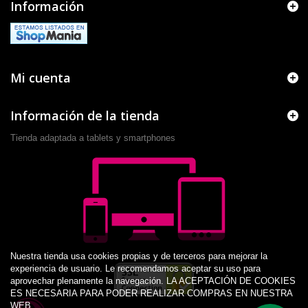
Información
Mi cuenta
Información de la tienda
Tienda adaptada a tablets y smartphones
Nuestra tienda usa cookies propias y de terceros para mejorar la
experiencia de usuario. Le recomendamos aceptar su uso para
aprovechar plenamente la navegación. LA ACEPTACIÓN DE COOKIES
ES NECESARIA PARA PODER REALIZAR COMPRAS EN NUESTRA
WEB.