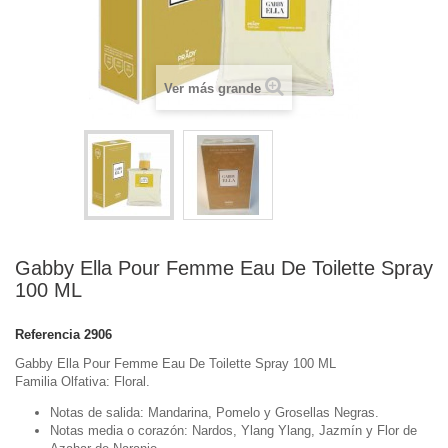
Ver más grande
Gabby Ella Pour Femme Eau De Toilette Spray
100 ML
Referencia
2906
Gabby Ella Pour Femme Eau De Toilette Spray 100 ML
Familia Olfativa: Floral.
Notas de salida: Mandarina, Pomelo y Grosellas Negras.
Notas media o corazón: Nardos, Ylang Ylang, Jazmín y Flor de