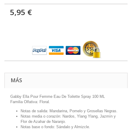
5,95 €
MÁS
Gabby Ella Pour Femme Eau De Toilette Spray 100 ML
Familia Olfativa: Floral.
Notas de salida: Mandarina, Pomelo y Grosellas Negras.
Notas media o corazón: Nardos, Ylang Ylang, Jazmín y
Flor de Azahar de Naranjo.
Notas base o fondo: Sándalo y Almizcle.