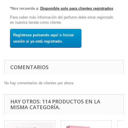
*Nos recuerda a:
Disponible solo para clientes registrados
Para saber más información del perfume debe estar registrado
en nuestra tienda como cliente:
Regístrese pulsando aquí o Iniciar
sesión si ya está registrado.
COMENTARIOS
No hay comentarios de clientes por ahora.
HAY OTROS: 114 PRODUCTOS EN LA
MISMA CATEGORÍA.