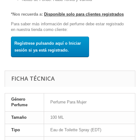
*Nos recuerda a:
Disponible solo para clientes registrados
Para saber más información del perfume debe estar registrado
en nuestra tienda como cliente:
Regístrese pulsando aquí o Iniciar
sesión si ya está registrado.
FICHA TÉCNICA
Género
Perfume Para Mujer
Perfume
Tamaño
100 ML
Tipo
Eau de Toilette Spray (EDT)