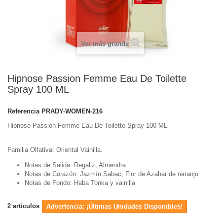
Ver más grande
Hipnose Passion Femme Eau De Toilette
Spray 100 ML
Referencia
PRADY-WOMEN-216
Hipnose Passion Femme Eau De Toilette Spray 100 ML
Familia Olfativa: Oriental Vainilla.
Notas de Salida: Regaliz, Almendra
Notas de Corazón: Jazmín Sabac, Flor de Azahar de naranjo
Notas de Fondo: Haba Tonka y vainilla
2
artículos
Advertencia: ¡Últimas Unidades Disponibles!