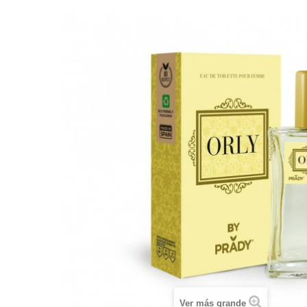
Ver más grande