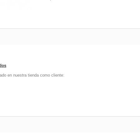
ados
ado en nuestra tienda como cliente: