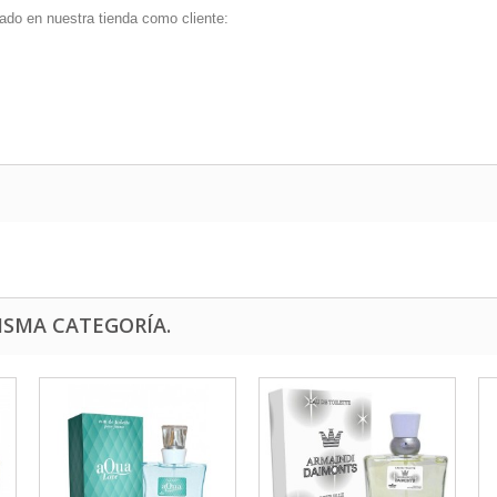
ado en nuestra tienda como cliente:
ISMA CATEGORÍA.