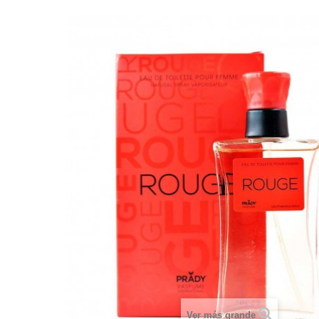
Ver más grande