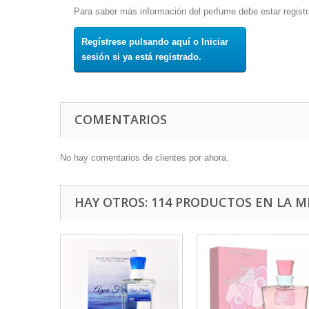
Para saber más información del perfume debe estar registr
Regístrese pulsando aquí o Iniciar
sesión si ya está registrado.
COMENTARIOS
No hay comentarios de clientes por ahora.
HAY OTROS: 114 PRODUCTOS EN LA M