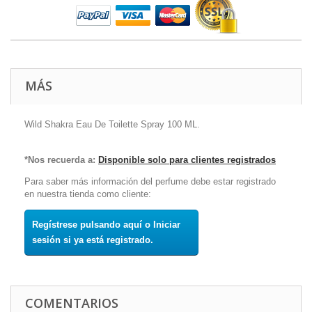
MÁS
Wild Shakra Eau De Toilette Spray 100 ML.
*Nos recuerda a:
Disponible solo para clientes registrados
Para saber más información del perfume debe estar registrado
en nuestra tienda como cliente:
Regístrese pulsando aquí o Iniciar
sesión si ya está registrado.
COMENTARIOS