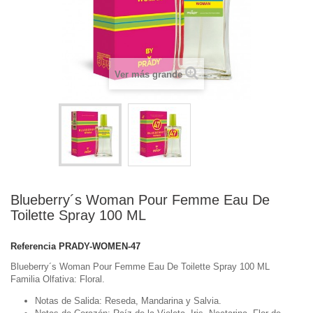
Ver más grande
Blueberry´s Woman Pour Femme Eau De
Toilette Spray 100 ML
Referencia
PRADY-WOMEN-47
Blueberry´s Woman Pour Femme Eau De Toilette Spray 100 ML
Familia Olfativa: Floral.
Notas de Salida: Reseda, Mandarina y Salvia.