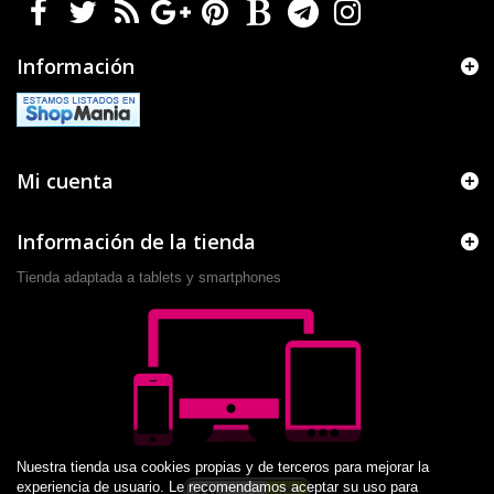
Información
Mi cuenta
Información de la tienda
Tienda adaptada a tablets y smartphones
Nuestra tienda usa cookies propias y de terceros para mejorar la
experiencia de usuario. Le recomendamos aceptar su uso para