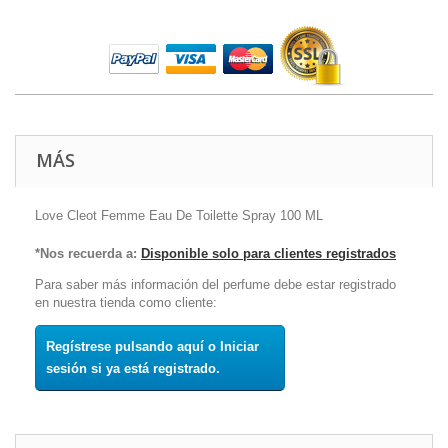
MÁS
Love Cleot Femme Eau De Toilette Spray 100 ML
*Nos recuerda a:
Disponible solo para clientes registrados
Para saber más información del perfume debe estar registrado
en nuestra tienda como cliente:
Regístrese pulsando aquí o Iniciar
sesión si ya está registrado.