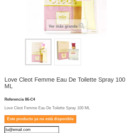
Ver más grande
Love Cleot Femme Eau De Toilette Spray 100
ML
Referencia
86-C4
Love Cleot Femme Eau De Toilette Spray 100 ML
Este producto ya no está disponible