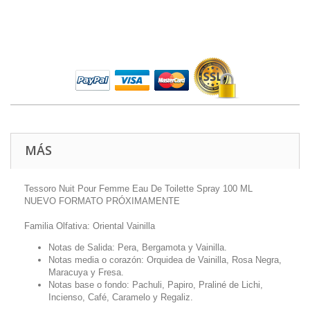
MÁS
Tessoro Nuit Pour Femme Eau De Toilette Spray 100 ML
NUEVO FORMATO PRÓXIMAMENTE
Familia Olfativa: Oriental Vainilla
Notas de Salida: Pera, Bergamota y Vainilla.
Notas media o corazón: Orquidea de Vainilla, Rosa Negra,
Maracuya y Fresa.
Notas base o fondo: Pachuli, Papiro, Praliné de Lichi,
Incienso, Café, Caramelo y Regaliz.