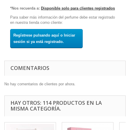
*Nos recuerda a:
Disponible solo para clientes registrados
Para saber más información del perfume debe estar registrado
en nuestra tienda como cliente:
Regístrese pulsando aquí o Iniciar
sesión si ya está registrado.
COMENTARIOS
No hay comentarios de clientes por ahora.
HAY OTROS: 114 PRODUCTOS EN LA
MISMA CATEGORÍA.