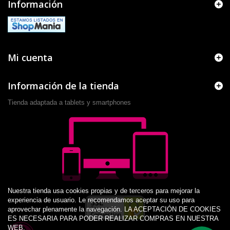
Información
Mi cuenta
Información de la tienda
Tienda adaptada a tablets y smartphones
Nuestra tienda usa cookies propias y de terceros para mejorar la
experiencia de usuario. Le recomendamos aceptar su uso para
aprovechar plenamente la navegación. LA ACEPTACIÓN DE COOKIES
ES NECESARIA PARA PODER REALIZAR COMPRAS EN NUESTRA
WEB.