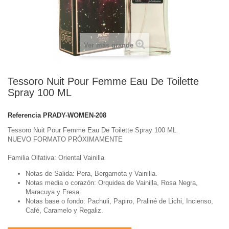
Ver más grande
Tessoro Nuit Pour Femme Eau De Toilette
Spray 100 ML
Referencia
PRADY-WOMEN-208
Tessoro Nuit Pour Femme Eau De Toilette Spray 100 ML
NUEVO FORMATO PRÓXIMAMENTE
Familia Olfativa: Oriental Vainilla
Notas de Salida: Pera, Bergamota y Vainilla.
Notas media o corazón: Orquidea de Vainilla, Rosa Negra,
Maracuya y Fresa.
Notas base o fondo: Pachuli, Papiro, Praliné de Lichi, Incienso,
Café, Caramelo y Regaliz.