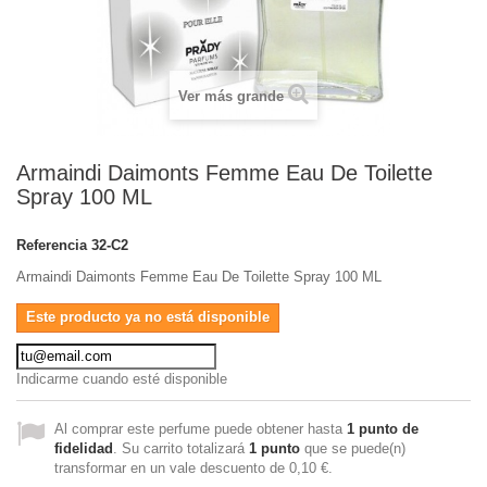
Ver más grande
Armaindi Daimonts Femme Eau De Toilette
Spray 100 ML
Referencia
32-C2
Armaindi Daimonts Femme Eau De Toilette Spray 100 ML
Este producto ya no está disponible
Indicarme cuando esté disponible
Al comprar este perfume puede obtener hasta
1
punto de
fidelidad
. Su carrito totalizará
1
punto
que se puede(n)
transformar en un vale descuento de
0,10 €
.