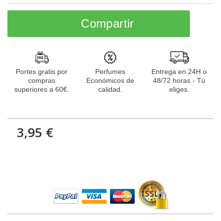
Compartir
Portes gratis por
Perfumes
Entrega en 24H o
compras
Económicos de
48/72 horas - Tú
superiores a 60€.
calidad.
eliges.
3,95 €