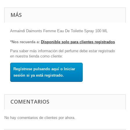
MÁS
Armaindi Daimonts Femme Eau De Toilette Spray 100 ML
*Nos recuerda a:
Disponible solo para clientes registrados
Para saber más información del perfume debe estar registrado
en nuestra tienda como cliente:
Regístrese pulsando aquí o Iniciar
sesión si ya está registrado.
COMENTARIOS
No hay comentarios de clientes por ahora.