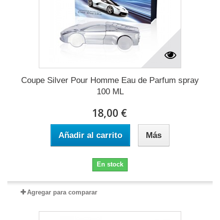
Coupe Silver Pour Homme Eau de Parfum spray
100 ML
18,00 €
Añadir al carrito
Más
En stock
Agregar para comparar