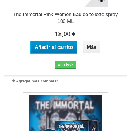
The Immortal Pink Women Eau de toilette spray
100 ML
18,00 €
Añadir al carrito
Más
En stock
Agregar para comparar