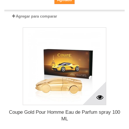
Agregar para comparar
Coupe Gold Pour Homme Eau de Parfum spray 100
ML