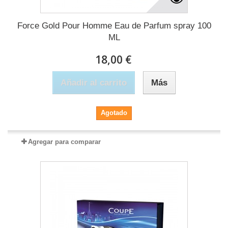
Force Gold Pour Homme Eau de Parfum spray 100
ML
18,00 €
Añadir al carrito
Más
Agotado
Agregar para comparar