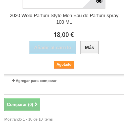
2020 Wold Parfum Style Men Eau de Parfum spray
100 ML
18,00 €
Añadir al carrito
Más
Agotado
Agregar para comparar
Comparar (
0
)
Mostrando 1 - 10 de 10 items