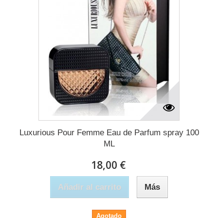
Luxurious Pour Femme Eau de Parfum spray 100
ML
18,00 €
Añadir al carrito
Más
Agotado