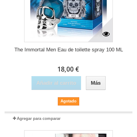
The Immortal Men Eau de toilette spray 100 ML
18,00 €
Añadir al carrito
Más
Agotado
Agregar para comparar