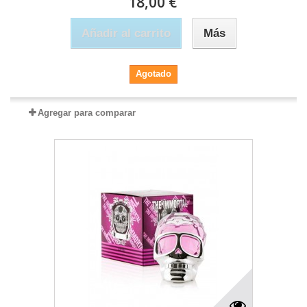
18,00 €
Añadir al carrito
Más
Agotado
Agregar para comparar