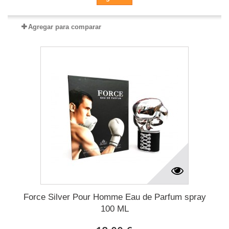
Agregar para comparar
Force Silver Pour Homme Eau de Parfum spray
100 ML