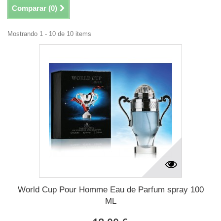
Comparar (
0
)
Mostrando 1 - 10 de 10 items
World Cup Pour Homme Eau de Parfum spray 100
ML