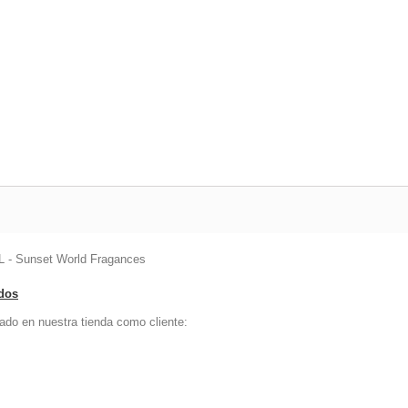
 - Sunset World Fragances
ados
ado en nuestra tienda como cliente: