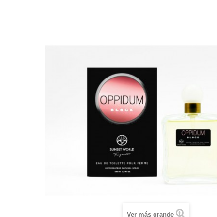
Ver más grande