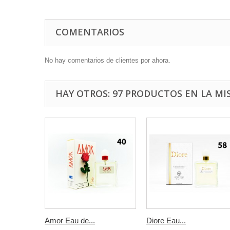
COMENTARIOS
No hay comentarios de clientes por ahora.
HAY OTROS: 97 PRODUCTOS EN LA MI
Amor Eau de...
Diore Eau...