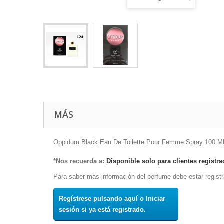
MÁS
Oppidum Black Eau De Toilette Pour Femme Spray 100 ML
*Nos recuerda a:
Disponible solo para clientes registr
Para saber más información del perfume debe estar registr
Regístrese pulsando aquí o Iniciar
sesión si ya está registrado.