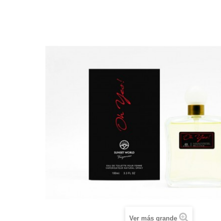
Ver más grande