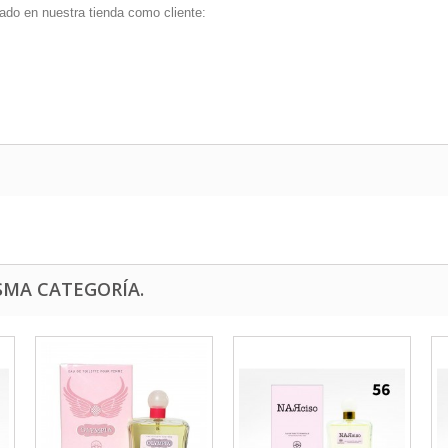
ado en nuestra tienda como cliente:
SMA CATEGORÍA.