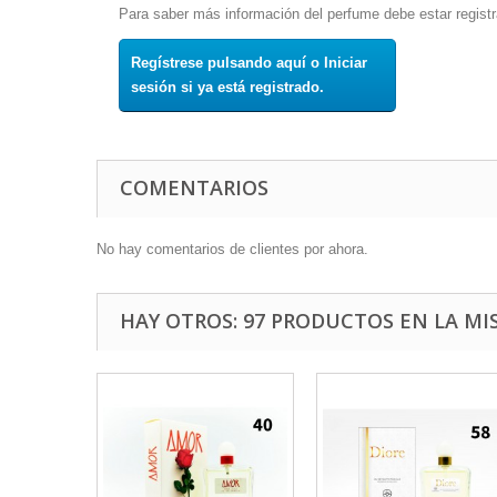
Para saber más información del perfume debe estar registr
Regístrese pulsando aquí o Iniciar
sesión si ya está registrado.
COMENTARIOS
No hay comentarios de clientes por ahora.
HAY OTROS: 97 PRODUCTOS EN LA MI