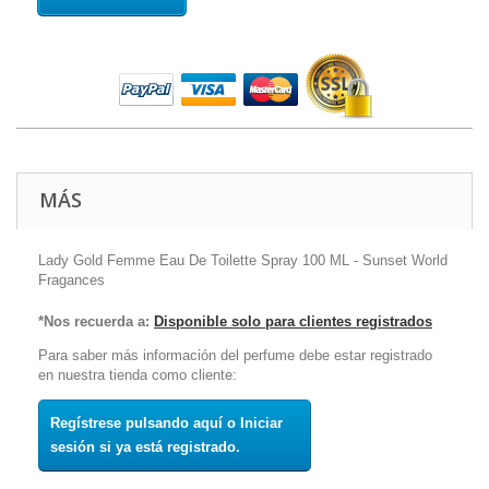
MÁS
Lady Gold Femme Eau De Toilette Spray 100 ML - Sunset World
Fragances
*Nos recuerda a:
Disponible solo para clientes registrados
Para saber más información del perfume debe estar registrado
en nuestra tienda como cliente:
Regístrese pulsando aquí o Iniciar
sesión si ya está registrado.