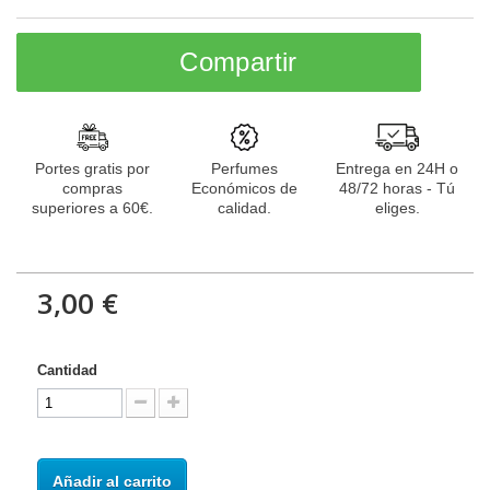
Compartir
Portes gratis por
Perfumes
Entrega en 24H o
compras
Económicos de
48/72 horas - Tú
superiores a 60€.
calidad.
eliges.
3,00 €
Cantidad
Añadir al carrito