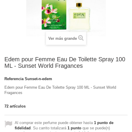
Ver más grande
Edem pour Femme Eau De Toilette Spray 100
ML - Sunset World Fragances
Referencia
Sunset-n-edem
Edem pour Femme Eau De Toilette Spray 100 ML - Sunset World
Fragances
72
artículos
Al comprar este perfume puede obtener hasta
1
punto de
fidelidad
. Su carrito totalizará
1
punto
que se puede(n)