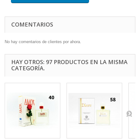
COMENTARIOS
No hay comentarios de clientes por ahora.
HAY OTROS: 97 PRODUCTOS EN LA MISMA
CATEGORÍA.