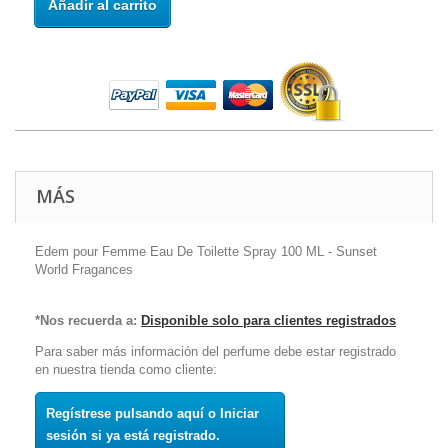
Añadir al carrito
MÁS
Edem pour Femme Eau De Toilette Spray 100 ML - Sunset
World Fragances
*Nos recuerda a:
Disponible solo para clientes registrados
Para saber más información del perfume debe estar registrado
en nuestra tienda como cliente:
Regístrese pulsando aquí o Iniciar
sesión si ya está registrado.