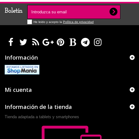
Boletín
He leido y acepto la
Política de privacidad
Información
Mi cuenta
Información de la tienda
Tienda adaptada a tablets y smartphones