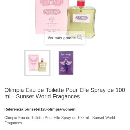
Ver más grande
Olimpia Eau de Toilette Pour Elle Spray de 100
ml - Sunset World Fragances
Referencia
Sunset-n120-olimpia-women
Olimpia Eau de Toilette Pour Elle Spray de 100 ml - Sunset World
Fragances