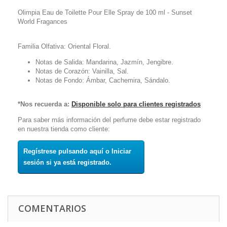
Olimpia Eau de Toilette Pour Elle Spray de 100 ml - Sunset
World Fragances
Familia Olfativa: Oriental Floral.
Notas de Salida: Mandarina, Jazmín, Jengibre.
Notas de Corazón: Vainilla, Sal.
Notas de Fondo: Ámbar, Cachemira, Sándalo.
*Nos recuerda a:
Disponible solo para clientes registrados
Para saber más información del perfume debe estar registrado
en nuestra tienda como cliente:
Regístrese pulsando aquí o Iniciar
sesión si ya está registrado.
COMENTARIOS