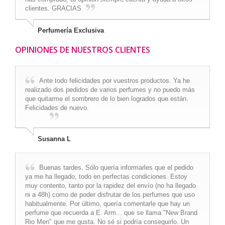
clientes. GRACIAS
Perfumería Exclusiva
OPINIONES DE NUESTROS CLIENTES
Ante todo felicidades por vuestros productos. Ya he
realizado dos pedidos de varios perfumes y no puedo más
que quitarme el sombrero de lo bien logrados que están.
Felicidades de nuevo.
Susanna L
Buenas tardes, Sólo quería informarles que el pedido
ya me ha llegado, todo en perfectas condiciones. Estoy
muy contento, tanto por la rapidez del envío (no ha llegado
ni a 48h) como de poder disfrutar de los perfumes que uso
habitualmente. Por último, quería comentarle que hay un
perfume que recuerda a E. Arm... que se llama "New Brand
Rio Men" que me gusta. No sé si podría conseguirlo. Un