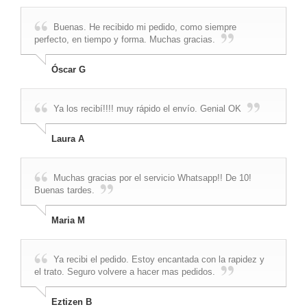
Buenas. He recibido mi pedido, como siempre
perfecto, en tiempo y forma. Muchas gracias.
Óscar G
Ya los recibí!!!! muy rápido el envío. Genial OK
Laura A
Muchas gracias por el servicio Whatsapp!! De 10!
Buenas tardes.
Maria M
Ya recibi el pedido. Estoy encantada con la rapidez y
el trato. Seguro volvere a hacer mas pedidos.
Eztizen B