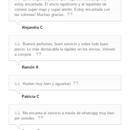
estoy encantada. El envío rapidísimo y el repartidor de
correos super majo y super atento. Estoy encantada con
las colonias! Muchas gracias.
Alejandra C
Buenos perfumes, buen servicio y sobre todo buen
precio. Lo más destacable la rápidez en los envíos. Volveré
a comprar.
Ramón A
Huelen muy bien y aguantan
Patricia C
Me encanta el servicio a través de whatsapp muy bien
por ustedes.