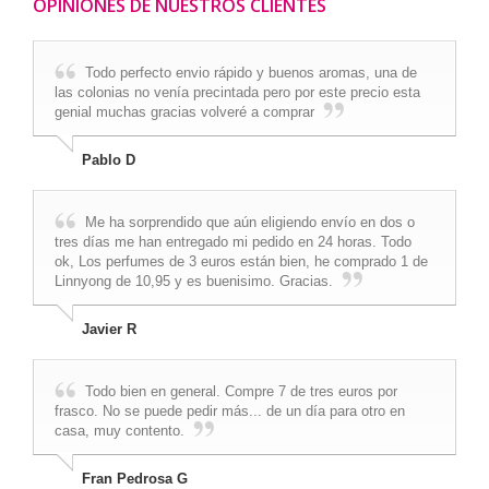
OPINIONES DE NUESTROS CLIENTES
Todo perfecto envio rápido y buenos aromas, una de
las colonias no venía precintada pero por este precio esta
genial muchas gracias volveré a comprar
Pablo D
Me ha sorprendido que aún eligiendo envío en dos o
tres días me han entregado mi pedido en 24 horas. Todo
ok, Los perfumes de 3 euros están bien, he comprado 1 de
Linnyong de 10,95 y es buenisimo. Gracias.
Javier R
Todo bien en general. Compre 7 de tres euros por
frasco. No se puede pedir más... de un día para otro en
casa, muy contento.
Fran Pedrosa G