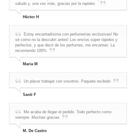
saludo y, una vez más, gracias por la rapidez.
Héctor H
Estoy encantadísima con perfumerías exclusivas! No
sé como no la descubrí antes! Los envíos súper rápidos y
perfectos, y que decir de los perfumes, me encantan. La
recomiendo 100%
Maria M
Un placer trabajar con vosotros. Paquete recibido
Santi F
Me acaba de llegar el pedido. Todo perfecto como
siempre. Muchas gracias
M. De Castro