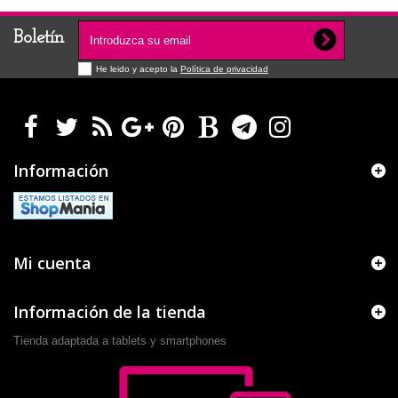
Boletín
He leido y acepto la
Política de privacidad
Información
Mi cuenta
Información de la tienda
Tienda adaptada a tablets y smartphones