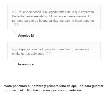
Mucha seriedad. Ha llegado antes de lo que esperaba.
Perfectamente embalado. El olor era el que esperaba. El
perfume parece de buena calidad, porque no hace espuma
Angeles M
espacio reservado para tu comentario... animate y
envianos tus opiniones
tu nombre
*Solo ponemos tu nombre y primera letra de apellido para guardar
tu privacidad... Muchas gracias por tus comentarios