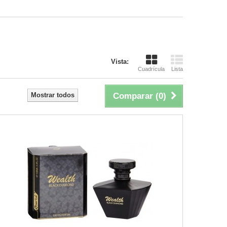
Vista:
Cuadrícula
Lista
Mostrar todos
Comparar (
0
)