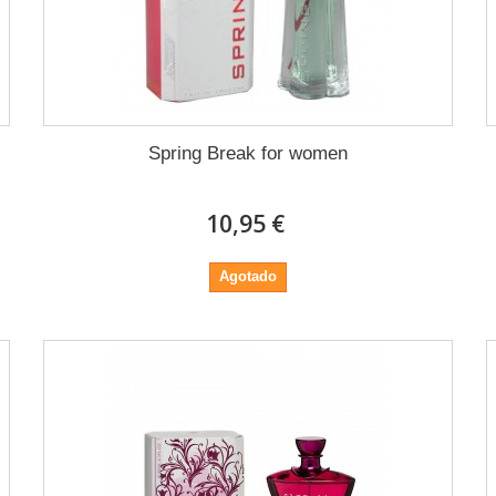
Spring Break for women
10,95 €
Agotado