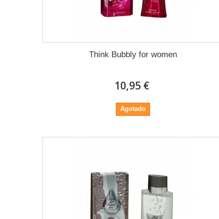
Think Bubbly for women
10,95 €
Agotado