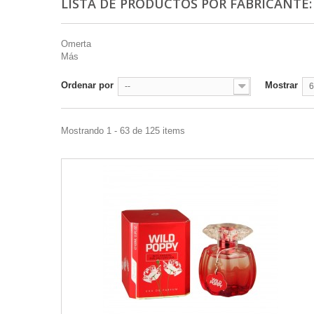
LISTA DE PRODUCTOS POR FABRICANTE
Omerta
Más
Ordenar por
Mostrar
--
6
Mostrando 1 - 63 de 125 items