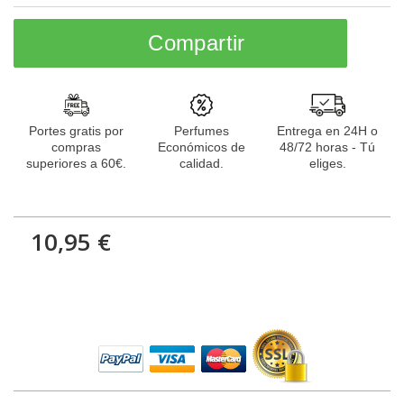
Compartir
Portes gratis por
Perfumes
Entrega en 24H o
compras
Económicos de
48/72 horas - Tú
superiores a 60€.
calidad.
eliges.
10,95 €