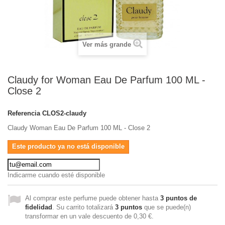
Ver más grande
Claudy for Woman Eau De Parfum 100 ML -
Close 2
Referencia
CLOS2-claudy
Claudy Woman Eau De Parfum 100 ML - Close 2
Este producto ya no está disponible
Indicarme cuando esté disponible
Al comprar este perfume puede obtener hasta
3
puntos de
fidelidad
. Su carrito totalizará
3
puntos
que se puede(n)
transformar en un vale descuento de
0,30 €
.