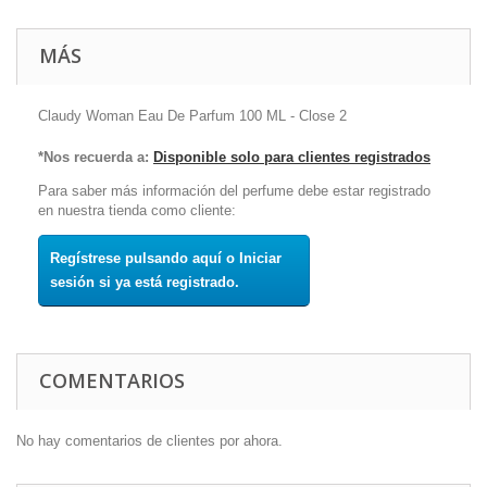
MÁS
Claudy Woman Eau De Parfum 100 ML - Close 2
*Nos recuerda a:
Disponible solo para clientes registrados
Para saber más información del perfume debe estar registrado
en nuestra tienda como cliente:
Regístrese pulsando aquí o Iniciar
sesión si ya está registrado.
COMENTARIOS
No hay comentarios de clientes por ahora.