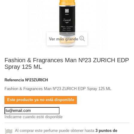
Ver más grande
Fashion & Fragrances Man Nº23 ZURICH EDP
Spray 125 ML
Referencia
Nº23ZURICH
Fashion & Fragrances Man Nº23 ZURICH EDP Spray 125 ML
Este producto ya no está disponible
Indicarme cuando esté disponible
Al comprar este perfume puede obtener hasta
3
puntos de