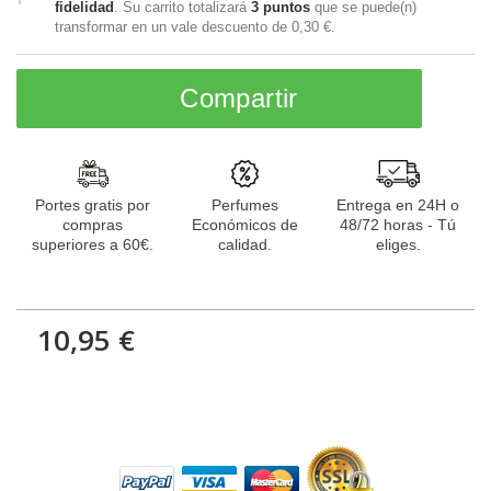
fidelidad
. Su carrito totalizará
3
puntos
que se puede(n)
transformar en un vale descuento de
0,30 €
.
Compartir
Portes gratis por
Perfumes
Entrega en 24H o
compras
Económicos de
48/72 horas - Tú
superiores a 60€.
calidad.
eliges.
10,95 €