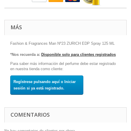
MÁS
Fashion & Fragrances Man Nº23 ZURICH EDP Spray 125 ML
*Nos recuerda a:
Disponible solo para clientes registrados
Para saber más información del perfume debe estar registrado
en nuestra tienda como cliente:
Regístrese pulsando aquí o Iniciar
sesión si ya está registrado.
COMENTARIOS
No hay comentarios de clientes por ahora.