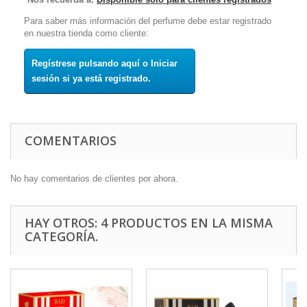
Para saber más información del perfume debe estar registrado
en nuestra tienda como cliente:
Regístrese pulsando aquí o Iniciar
sesión si ya está registrado.
COMENTARIOS
No hay comentarios de clientes por ahora.
HAY OTROS: 4 PRODUCTOS EN LA MISMA
CATEGORÍA.