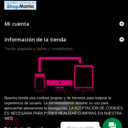
Mi cuenta
Información de la tienda
Tienda adaptada a tablets y smartphones
Nuestra tienda usa cookies propias y de terceros para mejorar la
experiencia de usuario. Le recomendamos aceptar su uso para
aprovechar plenamente la navegación. LA ACEPTACIÓN DE COOKIES
ES NECESARIA PARA PODER REALIZAR COMPRAS EN NUESTRA
WEB.