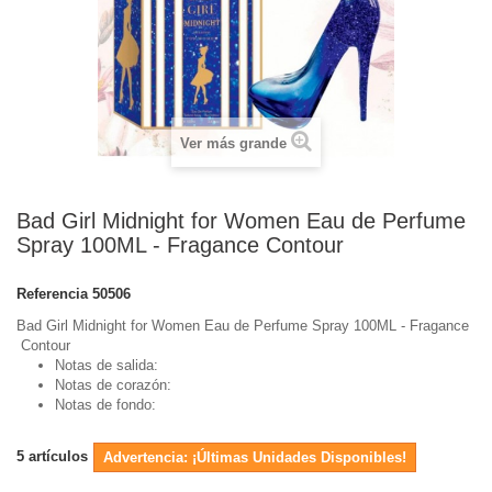
Ver más grande
Bad Girl Midnight for Women Eau de Perfume
Spray 100ML - Fragance Contour
Referencia
50506
Bad Girl Midnight for Women Eau de Perfume Spray 100ML - Fragance
Contour
Notas de salida:
Notas de corazón:
Notas de fondo:
5
artículos
Advertencia: ¡Últimas Unidades Disponibles!