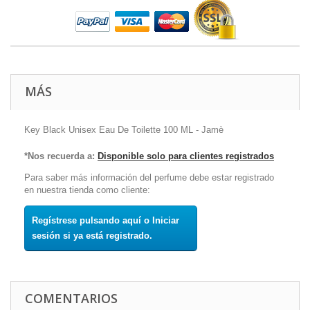
MÁS
Key Black Unisex Eau De Toilette 100 ML - Jamè
*Nos recuerda a:
Disponible solo para clientes registrados
Para saber más información del perfume debe estar registrado
en nuestra tienda como cliente:
Regístrese pulsando aquí o Iniciar
sesión si ya está registrado.
COMENTARIOS