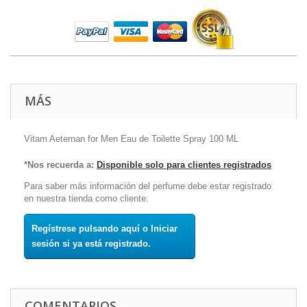
MÁS
Vitam Aeternan for Men Eau de Toilette Spray 100 ML
*Nos recuerda a:
Disponible solo para clientes registrados
Para saber más información del perfume debe estar registrado
en nuestra tienda como cliente:
Regístrese pulsando aquí o Iniciar
sesión si ya está registrado.
COMENTARIOS