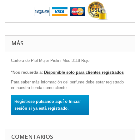
MÁS
Cartera de Piel Mujer Pielini Mod 3118 Rojo
*Nos recuerda a:
Disponible solo para clientes registrados
Para saber más información del perfume debe estar registrado
en nuestra tienda como cliente:
Regístrese pulsando aquí o Iniciar
sesión si ya está registrado.
COMENTARIOS