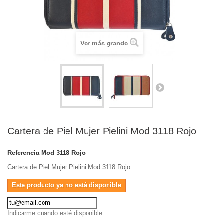
Ver más grande
Cartera de Piel Mujer Pielini Mod 3118 Rojo
Referencia
Mod 3118 Rojo
Cartera de Piel Mujer Pielini Mod 3118 Rojo
Este producto ya no está disponible
Indicarme cuando esté disponible