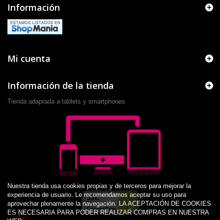
Información
Mi cuenta
Información de la tienda
Tienda adaptada a tablets y smartphones
Nuestra tienda usa cookies propias y de terceros para mejorar la
experiencia de usuario. Le recomendamos aceptar su uso para
aprovechar plenamente la navegación. LA ACEPTACIÓN DE COOKIES
ES NECESARIA PARA PODER REALIZAR COMPRAS EN NUESTRA