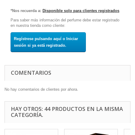
*Nos recuerda a:
Disponible solo para clientes registrados
Para saber más información del perfume debe estar registrado
en nuestra tienda como cliente:
Regístrese pulsando aquí o Iniciar
sesión si ya está registrado.
COMENTARIOS
No hay comentarios de clientes por ahora.
HAY OTROS: 44 PRODUCTOS EN LA MISMA
CATEGORÍA.