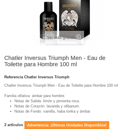
Ver más grande
Chatler Inversus Triumph Men - Eau de
Toilette para Hombre 100 ml
Referencia
Chatler Inversus Triumph
Chatler Inversus Triumph Men - Eau de Toilette para Hombre 100 ml
Familia olfativa: ámbar para hombre.
Notas de Salida: limón y pimienta rosa.
Notas de Corazón: lavanda y olibanum.
Notas de Fondo: vainilla, haba tonka y ámbar.
2
artículos
Advertencia: ¡Últimas Unidades Disponibles!