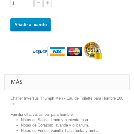
Añadir al carrito
MÁS
Chatler Inversus Triumph Men - Eau de Toilette para Hombre 100
ml
Familia olfativa: ámbar para hombre.
Notas de Salida: limón y pimienta rosa.
Notas de Corazón: lavanda y olibanum.
Notas de Fondo: vainilla, haba tonka y ámbar.