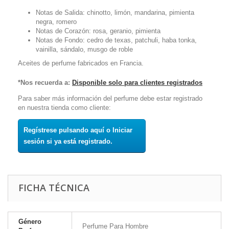
Notas de Salida: chinotto, limón, mandarina, pimienta
negra, romero
Notas de Corazón: rosa, geranio, pimienta
Notas de Fondo: cedro de texas, patchuli, haba tonka,
vainilla, sándalo, musgo de roble
Aceites de perfume fabricados en Francia.
*Nos recuerda a:
Disponible solo para clientes registrados
Para saber más información del perfume debe estar registrado
en nuestra tienda como cliente:
Regístrese pulsando aquí o Iniciar
sesión si ya está registrado.
FICHA TÉCNICA
Género
Perfume Para Hombre