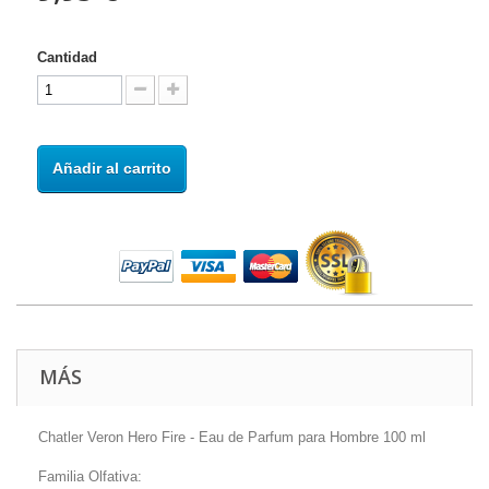
Cantidad
Añadir al carrito
MÁS
Chatler Veron Hero Fire - Eau de Parfum para Hombre 100 ml
Familia Olfativa: