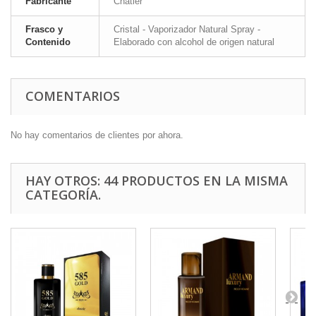
Fabricante
Chatler
Frasco y
Cristal - Vaporizador Natural Spray -
Contenido
Elaborado con alcohol de origen natural
COMENTARIOS
No hay comentarios de clientes por ahora.
HAY OTROS: 44 PRODUCTOS EN LA MISMA
CATEGORÍA.