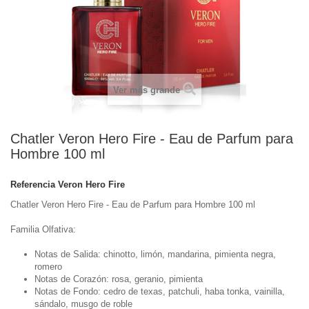
Ver más grande
Chatler Veron Hero Fire - Eau de Parfum para
Hombre 100 ml
Referencia
Veron Hero Fire
Chatler Veron Hero Fire - Eau de Parfum para Hombre 100 ml
Familia Olfativa:
Notas de Salida: chinotto, limón, mandarina, pimienta negra,
romero
Notas de Corazón: rosa, geranio, pimienta
Notas de Fondo: cedro de texas, patchuli, haba tonka, vainilla,
sándalo, musgo de roble