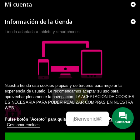
Mi cuenta
Información de la tienda
Tienda adaptada a tablets y smartphones
Nuestra tienda usa cookies propias y de terceros para mejorar la
experiencia de usuario. Le recomendamos aceptar su uso para
aprovechar plenamente la navegación. LA ACEPTACIÓN DE COOKIES
ES NECESARIA PARA PODER REALIZAR COMPRAS EN NUESTRA
WEB.
¡Bienvenid@!
Pulse botón "Acepto" para quitar este aviso.
Más información
Contactar
Gestionar cookies