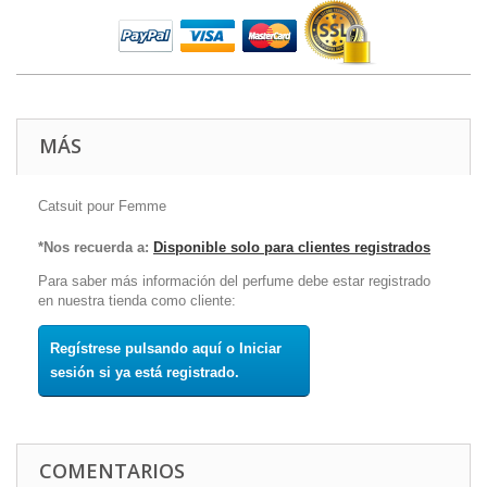
MÁS
Catsuit pour Femme
*Nos recuerda a:
Disponible solo para clientes registrados
Para saber más información del perfume debe estar registrado
en nuestra tienda como cliente:
Regístrese pulsando aquí o Iniciar
sesión si ya está registrado.
COMENTARIOS