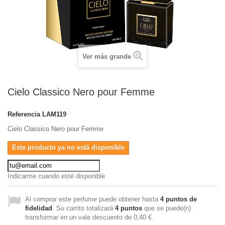
Ver más grande
Cielo Classico Nero pour Femme
Referencia
LAM119
Cielo Classico Nero pour Femme
Este producto ya no está disponible
Indicarme cuando esté disponible
Al comprar este perfume puede obtener hasta
4
puntos de
fidelidad
. Su carrito totalizará
4
puntos
que se puede(n)
transformar en un vale descuento de
0,40 €
.