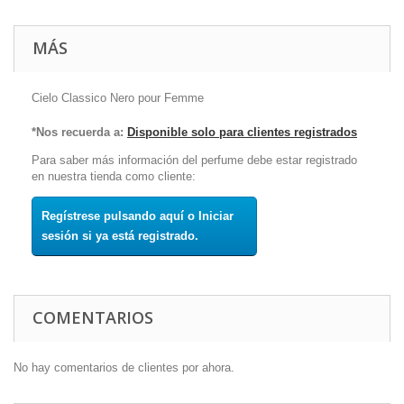
MÁS
Cielo Classico Nero pour Femme
*Nos recuerda a:
Disponible solo para clientes registrados
Para saber más información del perfume debe estar registrado
en nuestra tienda como cliente:
Regístrese pulsando aquí o Iniciar
sesión si ya está registrado.
COMENTARIOS
No hay comentarios de clientes por ahora.