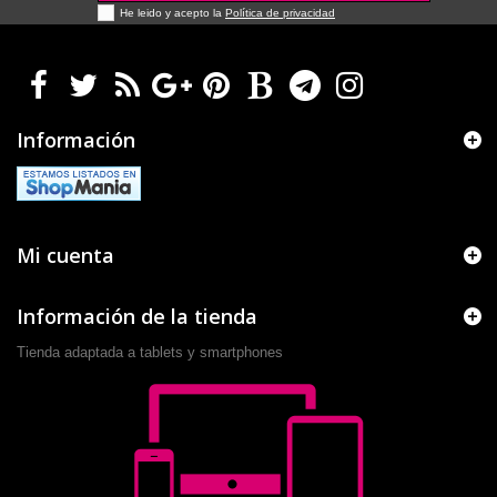
He leido y acepto la
Política de privacidad
Información
Mi cuenta
Información de la tienda
Tienda adaptada a tablets y smartphones