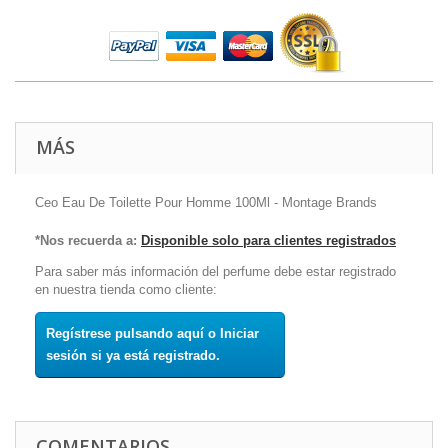
MÁS
Ceo Eau De Toilette Pour Homme 100Ml - Montage Brands
*Nos recuerda a:
Disponible solo para clientes registrados
Para saber más información del perfume debe estar registrado
en nuestra tienda como cliente:
Regístrese pulsando aquí o Iniciar
sesión si ya está registrado.
COMENTARIOS