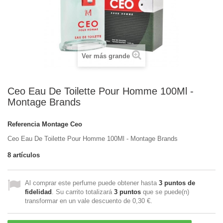
Ver más grande
Ceo Eau De Toilette Pour Homme 100Ml -
Montage Brands
Referencia
Montage Ceo
Ceo Eau De Toilette Pour Homme 100Ml - Montage Brands
8
artículos
Al comprar este perfume puede obtener hasta
3
puntos de
fidelidad
. Su carrito totalizará
3
puntos
que se puede(n)
transformar en un vale descuento de
0,30 €
.