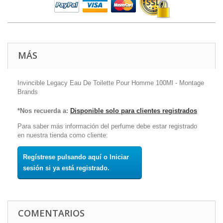
MÁS
Invincible Legacy Eau De Toilette Pour Homme 100Ml - Montage
Brands
*Nos recuerda a:
Disponible solo para clientes registrados
Para saber más información del perfume debe estar registrado
en nuestra tienda como cliente:
Regístrese pulsando aquí o Iniciar
sesión si ya está registrado.
COMENTARIOS