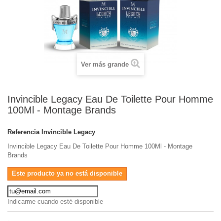
Ver más grande
Invincible Legacy Eau De Toilette Pour Homme
100Ml - Montage Brands
Referencia
Invincible Legacy
Invincible Legacy Eau De Toilette Pour Homme 100Ml - Montage
Brands
Este producto ya no está disponible
Indicarme cuando esté disponible