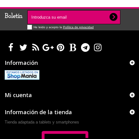
Boletín
He leido y acepto la
Política de privacidad
Información
Mi cuenta
Información de la tienda
Tienda adaptada a tablets y smartphones