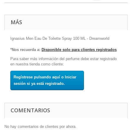
MÁS
Ignasius Men Eau De Toilette Spray 100 ML - Dreamworld
*Nos recuerda a:
Disponible solo para clientes registrados
Para saber más información del perfume debe estar registrado
en nuestra tienda como cliente:
Regístrese pulsando aquí o Iniciar
sesión si ya está registrado.
COMENTARIOS
No hay comentarios de clientes por ahora.