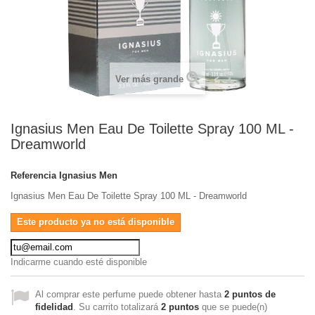
Ver más grande
Ignasius Men Eau De Toilette Spray 100 ML -
Dreamworld
Referencia
Ignasius Men
Ignasius Men Eau De Toilette Spray 100 ML - Dreamworld
Este producto ya no está disponible
Indicarme cuando esté disponible
Al comprar este perfume puede obtener hasta
2
puntos de
fidelidad
. Su carrito totalizará
2
puntos
que se puede(n)