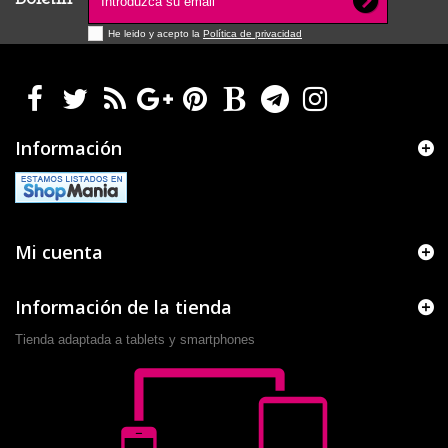
He leido y acepto la
Política de privacidad
Información
Mi cuenta
Información de la tienda
Tienda adaptada a tablets y smartphones