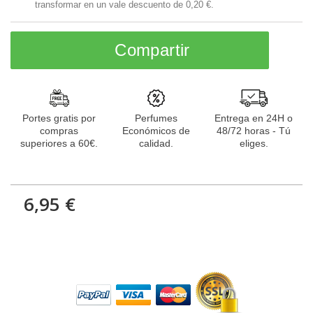
transformar en un vale descuento de
0,20 €
.
Compartir
Portes gratis por
Perfumes
Entrega en 24H o
compras
Económicos de
48/72 horas - Tú
superiores a 60€.
calidad.
eliges.
6,95 €