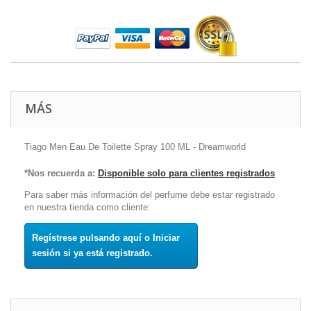
MÁS
Tiago Men Eau De Toilette Spray 100 ML - Dreamworld
*Nos recuerda a:
Disponible solo para clientes registrados
Para saber más información del perfume debe estar registrado
en nuestra tienda como cliente:
Regístrese pulsando aquí o Iniciar
sesión si ya está registrado.