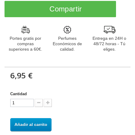
Compartir
Portes gratis por
Perfumes
Entrega en 24H o
compras
Económicos de
48/72 horas - Tú
superiores a 60€.
calidad.
eliges.
6,95 €
Cantidad
Añadir al carrito